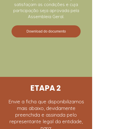
satisfaçam as condições e cuja
participação seja aprovada pela
Assembleia Geral.
Download do documento
ETAPA 2
Envie a ficha que disponibilizamos
mais abaixo, devidamente
preenchida e assinada pelo
representante legal da entidade,
para: