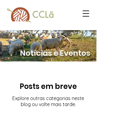
Notícias e Eventos
Posts em breve
Explore outras categorias neste
blog ou volte mais tarde.