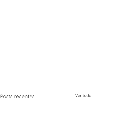
Ver tudo
Posts recentes