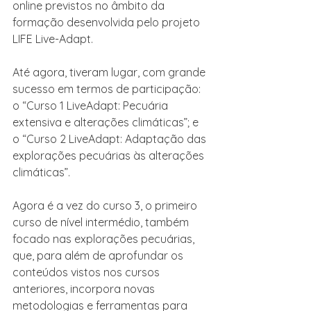
online previstos no âmbito da 
formação desenvolvida pelo projeto 
LIFE Live-Adapt.
Até agora, tiveram lugar, com grande 
sucesso em termos de participação: 
o “Curso 1 LiveAdapt: Pecuária 
extensiva e alterações climáticas”; e 
o “Curso 2 LiveAdapt: Adaptação das 
explorações pecuárias às alterações 
climáticas”. 
Agora é a vez do curso 3, o primeiro 
curso de nível intermédio, também 
focado nas explorações pecuárias, 
que, para além de aprofundar os 
conteúdos vistos nos cursos 
anteriores, incorpora novas 
metodologias e ferramentas para 