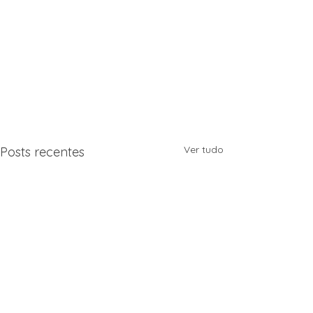
Ver tudo
Posts recentes