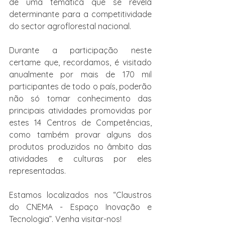
de uma temática que se revela 
determinante para a competitividade 
do sector agroflorestal nacional.
Durante a participação neste 
certame que, recordamos, é visitado 
anualmente por mais de 170 mil 
participantes de todo o país, poderão 
não só tomar conhecimento das 
principais atividades promovidas por 
estes 14 Centros de Competências, 
como também provar alguns dos 
produtos produzidos no âmbito das 
atividades e culturas por eles 
representadas.
Estamos localizados nos “Claustros 
do CNEMA - Espaço Inovação e 
Tecnologia”. Venha visitar-nos!