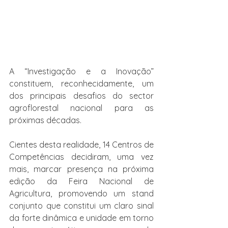
A “Investigação e a Inovação” 
constituem, reconhecidamente, um 
dos principais desafios do sector 
agroflorestal nacional para as 
próximas décadas.
Cientes desta realidade, 14 Centros de 
Competências decidiram, uma vez 
mais, marcar presença na próxima 
edição da Feira Nacional de 
Agricultura, promovendo um stand 
conjunto que constitui um claro sinal 
da forte dinâmica e unidade em torno 