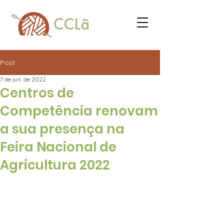
Post
7 de jun. de 2022
Centros de
Competência renovam
a sua presença na
Feira Nacional de
Agricultura 2022