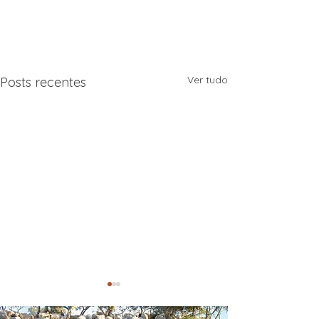
Ver tudo
Posts recentes